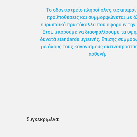
Το οδοντιατρείο πληροί ολες τις απαραί
προϋποθέσεις και συμμορφώνεται με ό
ευρωπαϊκά πρωτόκολλα που αφορούν την υ
Έτσι, μπορούμε να διασφαλίσουμε τα υψ
δυνατά standards υγιεινής. Επίσης συμμο
με όλους τους κανονισμούς ακτινοπροστασ
ασθενή.
Συγκεκριμένα: