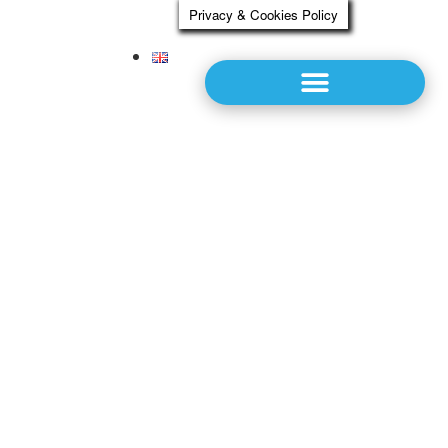
Privacy & Cookies Policy