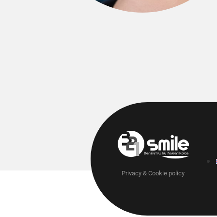
Privacy & Cookie policy