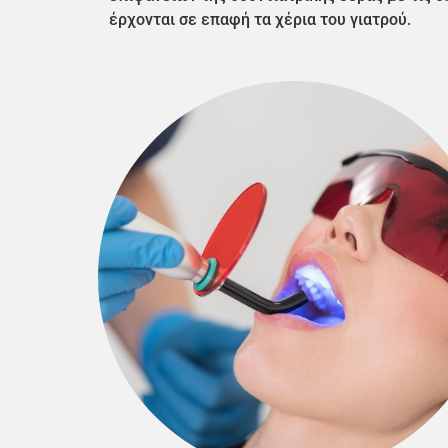
έρχονται σε επαφή τα χέρια του γιατρού.