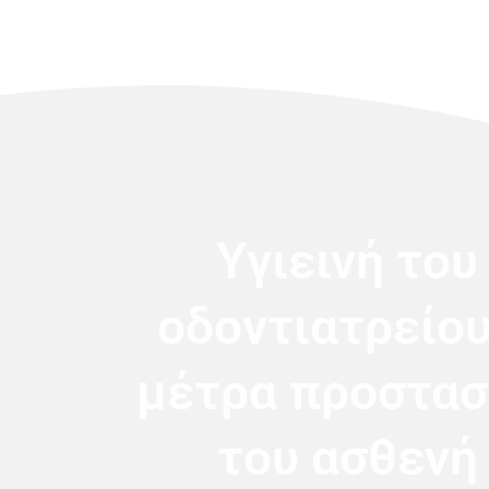
Υγιεινή του
οδοντιατρείου
μέτρα προστασ
του ασθενή