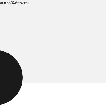
ου προβλέπονται.