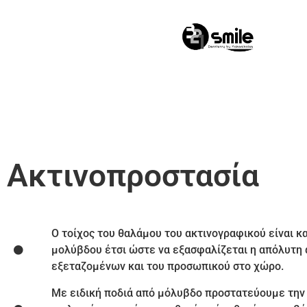
0
Ακτινοπροστασία​
Ο τοίχος του θαλάμου του ακτινογραφικού είναι 
μολύβδου έτσι ώστε να εξασφαλίζεται η απόλυτη
εξεταζομένων και του προσωπικού στο χώρο.
Με ειδική ποδιά από μόλυβδο προστατεύουμε την 