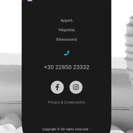
Αρχική
Υπηρεσίες
Επικοινωνία
+30 22850 23332
Privacy & Cookie policy
Copyright ©
All rights reserved –