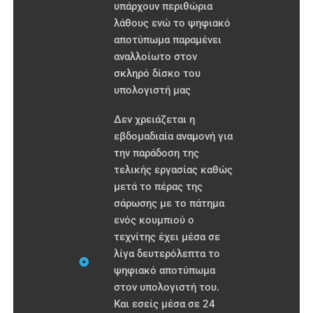
υπάρχουν περιθώρια
λάθους ενώ το ψηφιακό
αποτύπωμα παραμένει
αναλλοίωτο στον
σκληρό δίσκο του
υπολογιστή μας
Δεν χρειάζεται η
εβδομαδιαία αναμονή για
την παράδοση της
τελικής εργασίας καθώς
μετά το πέρας της
σάρωσης με το πάτημα
ενός κουμπιού ο
τεχνίτης έχει μέσα σε
λίγα δευτερόλεπτα το
ψηφιακό αποτύπωμα
στον υπολογιστή του.
Και εσείς μέσα σε 24