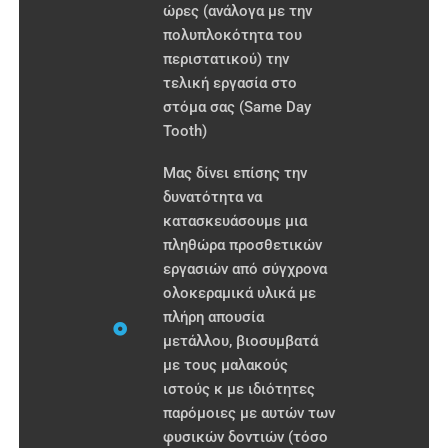
ώρες (ανάλογα με την
πολυπλοκότητα του
περιστατικού) την
τελική εργασία στο
στόμα σας (Same Day
Tooth)
Μας δίνει επίσης την
δυνατότητα να
κατασκευάσουμε μια
πληθώρα προσθετικών
εργασιών από σύγχρονα
ολοκεραμικά υλικά με
πλήρη απουσία
μετάλλου, βιοσυμβατά
με τους μαλακούς
ιστούς κ με ιδιότητες
παρόμοιες με αυτών των
φυσικών δοντιών (τόσο