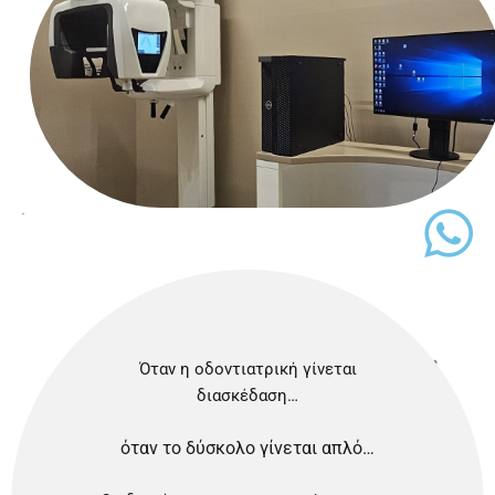
Όταν η οδοντιατρική γίνεται
διασκέδαση…
όταν το δύσκολο γίνεται απλό…