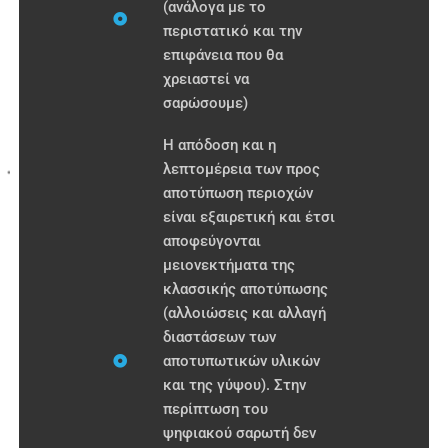
(ανάλογα με το
περιστατικό και την
επιφάνεια που θα
χρειαστεί να
σαρώσουμε)
Η απόδοση και η
λεπτομέρεια των προς
αποτύπωση περιοχών
είναι εξαιρετική και έτσι
αποφεύγονται
μειονεκτήματα της
κλασσικής αποτύπωσης
(αλλοιώσεις και αλλαγή
διαστάσεων των
αποτυπωτικών υλικών
και της γύψου). Στην
περίπτωση του
ψηφιακού σαρωτή δεν