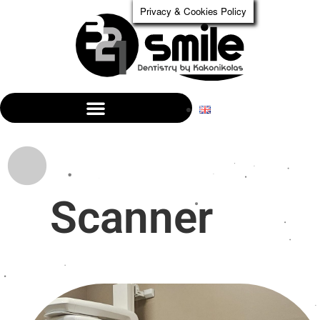
Privacy & Cookies Policy
Scanner