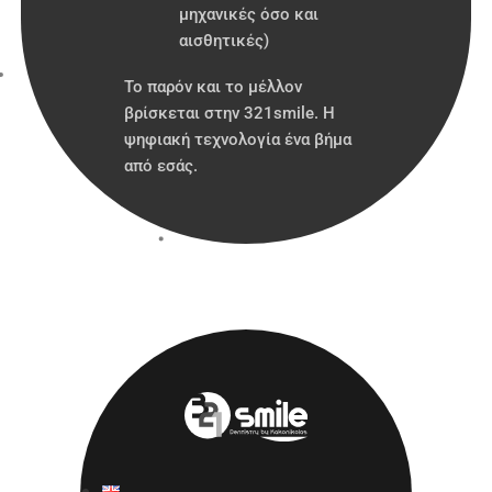
μηχανικές όσο και
αισθητικές)
Το παρόν και το μέλλον
βρίσκεται στην 321smile. H
ψηφιακή τεχνολογία ένα βήμα
από εσάς.