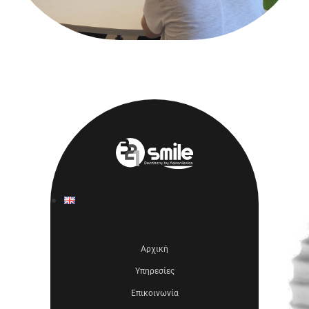
Αρχική
Υπηρεσίες
Επικοινωνία