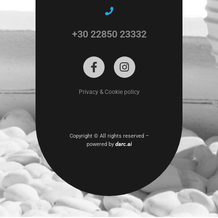
+30 22850 23332
Privacy & Cookie policy
Copyright ©
All rights reserved –
powered by
darc.ai