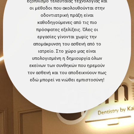
εξοπλισμό τελευταίας τεχνολογίας και
οι μέθοδοι που ακολουθούνται στην
οδοντιατρική πράξη είναι
καθοδηγούμενες από τις πιο
πρόσφατες εξελίξεις. Όλες οι
εργασίες γίνονται χωρίς την
απομάκρυνση του ασθενή από το
ιατρείο. Στο χώρο μας είναι
υπολογισμένη η δημιουργία όλων
εκείνων των συνθηκών που ηρεμούν
τον ασθενή και του αποδεικνύουν πως
εδώ μπορεί να νιώθει εμπιστοσύνη!