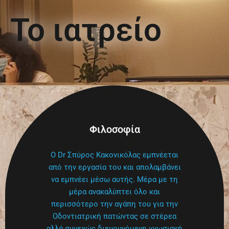
To ιατρείο
Φιλοσοφία
Ο Dr Σπύρος Κακονικόλας εμπνέεται
από την εργασία του και απολαμβάνει
να εμπνέει μέσω αυτής. Μέρα με τη
μέρα ανακαλύπτει όλο και
περισσότερο την αγάπη του για την
Οδοντιατρική πατώντας σε στέρεα
αλλά συνεχώς διευρυνόμενη γνωσιακή