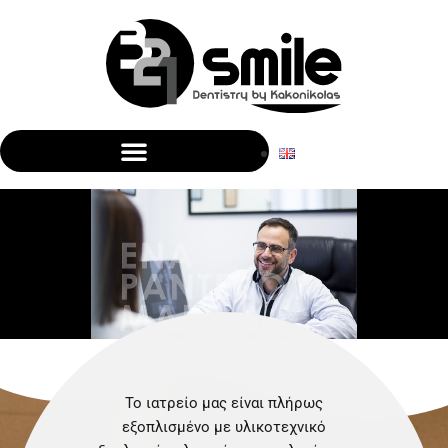
Το ιατρείο μας είναι πλήρως
εξοπλισμένο με υλικοτεχνικό