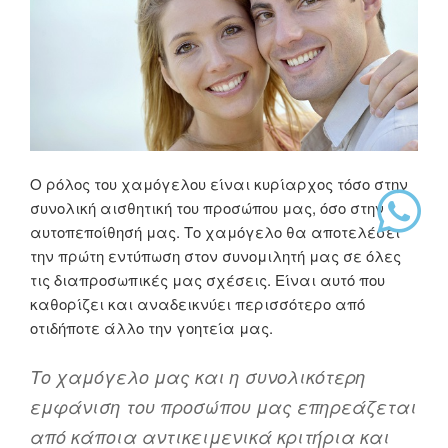
Ο ρόλος του χαμόγελου είναι κυρίαρχος τόσο στην
συνολική αισθητική του προσώπου μας, όσο στην
αυτοπεποίθησή μας. Το χαμόγελο θα αποτελέσει
την πρώτη εντύπωση στον συνομιλητή μας σε όλες
τις διαπροσωπικές μας σχέσεις. Είναι αυτό που
καθορίζει και αναδεικνύει περισσότερο από
οτιδήποτε άλλο την γοητεία μας.
Το χαμόγελο μας και η συνολικότερη
εμφάνιση του προσώπου μας επηρεάζεται
από κάποια αντικειμενικά κριτήρια και