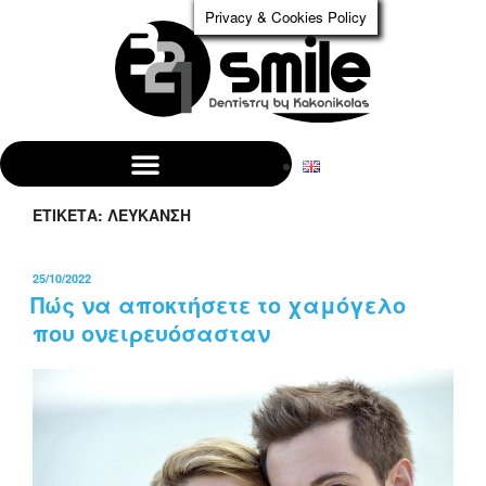
Privacy & Cookies Policy
ΕΤΙΚΈΤΑ:
ΛΕΎΚΑΝΣΗ
25/10/2022
Πώς να αποκτήσετε το χαμόγελο
που ονειρευόσασταν