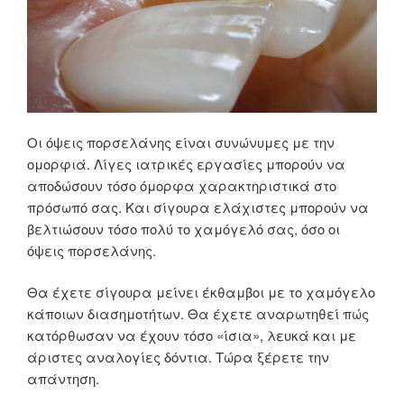
Οι όψεις πορσελάνης είναι συνώνυμες με την
ομορφιά. Λίγες ιατρικές εργασίες μπορούν να
αποδώσουν τόσο όμορφα χαρακτηριστικά στο
πρόσωπό σας. Και σίγουρα ελάχιστες μπορούν να
βελτιώσουν τόσο πολύ το χαμόγελό σας, όσο οι
όψεις πορσελάνης.
Θα έχετε σίγουρα μείνει έκθαμβοι με το χαμόγελο
κάποιων διασημοτήτων. Θα έχετε αναρωτηθεί πώς
κατόρθωσαν να έχουν τόσο «ίσια», λευκά και με
άριστες αναλογίες δόντια. Τώρα ξέρετε την
απάντηση.