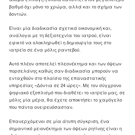
βαθμό όχι μόνο το χρώμα, αλλά και το σχήμα των
δοντιών.
Είναι μία διαδικασία σχετικά οικονομική και,
ανάλογα με τη δεξιοτεχνία του ιατρού, είναι
εφικτό να ολοκληρωθεί η δημιουργία τους στο
ιατρείο σε ένα μόλις ραντεβού.
Αυτό πλέον αποτελεί πλεονέκτημα και των όψεων
πορσελάνης καθώς σαν διαδικασία μπορούν να
ενταχθούν στο πλαίσιο της επαναστατικής
υπηρεσίας «Δόντια σε 24 ώρες». Mε τον σύγχρονο
ψηφιακό εξοπλισμό που διαθέτει το ιατρείο μας, σε
μόλις μία μέρα, θα έχετε αποκτήσει το χαμόγελο
που πάντα ονειρευόσασταν.
Επανερχόμενοι σε μία άτυπη σύγκριση, ένα
σημαντικό μειονέκτημα των όψεων ρητίνης είναι η