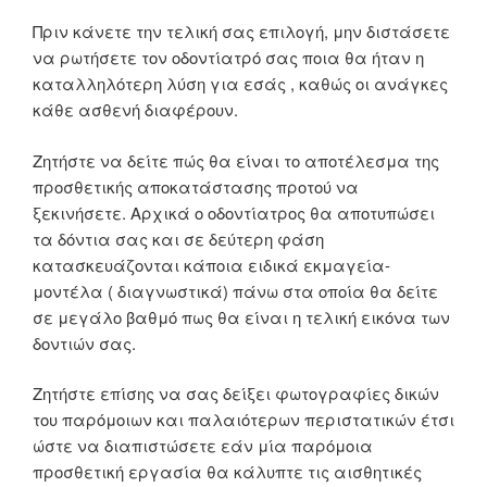
Πριν κάνετε την τελική σας επιλογή, μην διστάσετε
να ρωτήσετε τον οδοντίατρό σας ποια θα ήταν η
καταλληλότερη λύση για εσάς , καθώς οι ανάγκες
κάθε ασθενή διαφέρουν.
Ζητήστε να δείτε πώς θα είναι το αποτέλεσμα της
προσθετικής αποκατάστασης προτού να
ξεκινήσετε. Αρχικά ο οδοντίατρος θα αποτυπώσει
τα δόντια σας και σε δεύτερη φάση
κατασκευάζονται κάποια ειδικά εκμαγεία-
μοντέλα ( διαγνωστικά) πάνω στα οποία θα δείτε
σε μεγάλο βαθμό πως θα είναι η τελική εικόνα των
δοντιών σας.
Ζητήστε επίσης να σας δείξει φωτογραφίες δικών
του παρόμοιων και παλαιότερων περιστατικών έτσι
ώστε να διαπιστώσετε εάν μία παρόμοια
προσθετική εργασία θα κάλυπτε τις αισθητικές