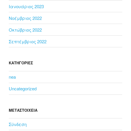
Ιανουάριος 2023
Νοέμβριος 2022
Οκτώβριος 2022
Σεπτέμβριος 2022
KΑΤΗΓΟΡΊΕΣ
nea
Uncategorized
ΜΕΤΑΣΤΟΙΧΕΊΑ
Σύνδεση