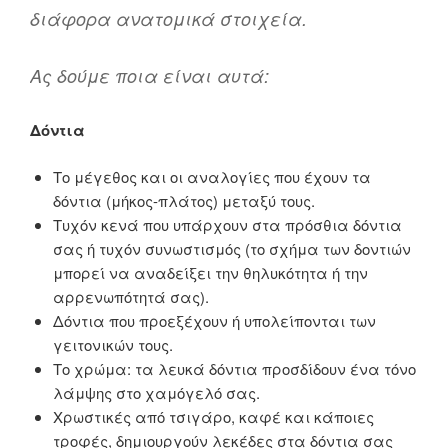
διάφορα ανατομικά στοιχεία.
Ας δούμε ποια είναι αυτά:
Δόντια
Το μέγεθος και οι αναλογίες που έχουν τα
δόντια (μήκος-πλάτος) μεταξύ τους.
Τυχόν κενά που υπάρχουν στα πρόσθια δόντια
σας ή τυχόν συνωστισμός (το σχήμα των δοντιών
μπορεί να αναδείξει την θηλυκότητα ή την
αρρενωπότητά σας).
Δόντια που προεξέχουν ή υπολείπονται των
γειτονικών τους.
Το χρώμα: τα λευκά δόντια προσδίδουν ένα τόνο
λάμψης στο χαμόγελό σας.
Χρωστικές από τσιγάρο, καφέ και κάποιες
τροφές, δημιουργούν λεκέδες στα δόντια σας