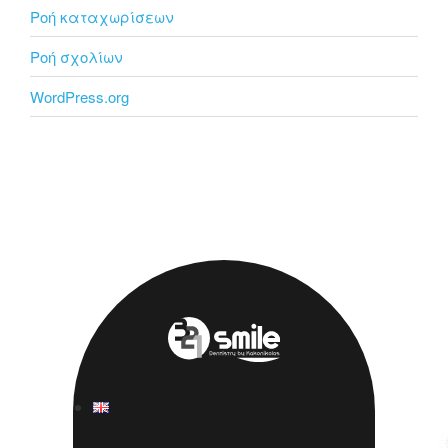
Ροή καταχωρίσεων
Ροή σχολίων
WordPress.org