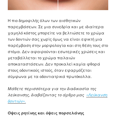
Η πιο δημοφιλής όλων των αισθητικών
παρεμβάσεων. Σε μια συνεδρία και με ιδιαίτερα
χαμηλό κόστος μπορείτε να βελτιώσετε το χρώμα
των δοντιών σας χωρίς όμως να είναι εφικτή μια
παρέμβαση στην μορφολογία και στη θέση τους στο
στόμα. Δεν αφαιρούνται εσωτερικές χρώσεις και
μεταβάλλεται το χρώμα παλαιών
αποκαταστάσεων. Δεν προκαλεί καμία φθορά
στους οδοντικούς ιστούς, όταν εφαρμόζεται
σύμφωνα με τα οδοντιατρικά πρωτόκολλα.
Μάθετε περισσότερα για την διαδικασία της
λεύκανσης, διαβάζοντας το άρθρο μας
«Λεύκανση
δοντιών».
Όψεις ρητίνης και όψεις πορσελάνης