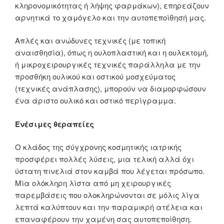
κληρονομικότητας ή λήψης φαρμάκων), επηρεάζουν
αρνητικά το χαμόγελο και την αυτοπεποίθησή μας.
Απλές και ανώδυνες τεχνικές (με τοπική
αναισθησία), όπως η ουλοπλαστική και η ουλεκτομή,
ή μικροχειρουργικές τεχνικές παράλληλα με την
προσθήκη ουλικού και οστικού μοσχεύματος
(τεχνικές ανάπλασης), μπορούν να διαμορφώσουν
ένα άριστο ουλικό και οστικό περίγραμμα.
Ενέσιμες θεραπείες
O κλάδος της σύγχρονης κοσμητικής ιατρικής
προσφέρει πολλές λύσεις, μια τελική αλλά όχι
ύστατη πινελιά στον καμβά που λέγεται πρόσωπο.
Mία ολόκληρη λίστα από μη χειρουργικές
παρεμβάσεις που ολοκληρώνονται σε μόλις λίγα
λεπτά καλύπτουν και την παραμικρή ατέλεια και
επαναφέρουν την χαμένη σας αυτοπεποίθηση.