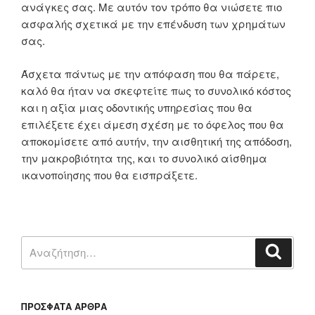
ανάγκες σας. Με αυτόν τον τρόπο θα νιώσετε πιο
ασφαλής σχετικά με την επένδυση των χρημάτων
σας.
Άσχετα πάντως με την απόφαση που θα πάρετε,
καλό θα ήταν να σκεφτείτε πως το συνολικό κόστος
και η αξία μιας οδοντικής υπηρεσίας που θα
επιλέξετε έχει άμεση σχέση με το όφελος που θα
αποκομίσετε από αυτήν, την αισθητική της απόδοση,
την μακροβιότητα της, και το συνολικό αίσθημα
ικανοποίησης που θα εισπράξετε.
ΠΡΌΣΦΑΤΑ ΆΡΘΡΑ