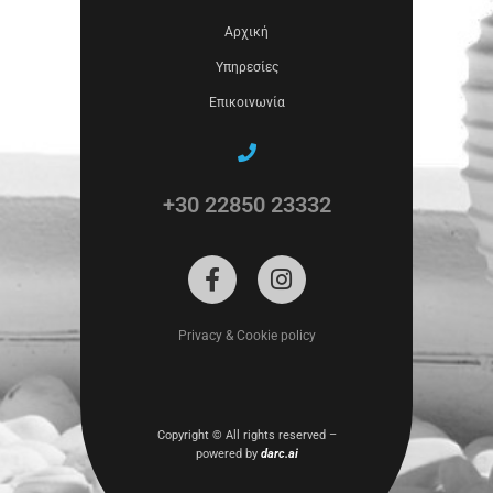
Αρχική
Υπηρεσίες
Επικοινωνία
+30 22850 23332
Privacy & Cookie policy
Copyright ©
All rights reserved –
powered by
darc.ai