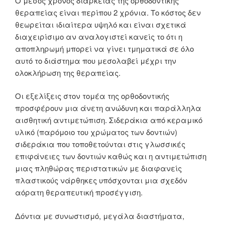
Ο μέσος χρόνος διάρκειας της ορθοδοντικής
θεραπείας είναι περίπου 2 χρόνια. Το κόστος δεν
θεωρείται ιδιαίτερα υψηλό και είναι σχετικά
διαχειρίσιμο αν αναλογιστεί κανείς το ότι η
αποπληρωμή μπορεί να γίνει τμηματικά σε όλο
αυτό το διάστημα που μεσολαβεί μέχρι την
ολοκλήρωση της θεραπείας.
Οι εξελίξεις στον τομέα της ορθοδοντικής
προσφέρουν μια άνετη ανώδυνη και παράλληλα
αισθητική αντιμετώπιση. Σιδεράκια από κεραμικό
υλικό (παρόμοιο του χρώματος των δοντιών)
σιδεράκια που τοποθετούνται στις γλωσσικές
επιφάνειες των δοντιών καθώς και η αντιμετώπιση
μιας πληθώρας περιστατικών με διαφανείς
πλαστικούς νάρθηκες υπόσχονται μια σχεδόν
αόρατη θεραπευτική προσέγγιση.
Δόντια με συνωστισμό, μεγάλα διαστήματα,