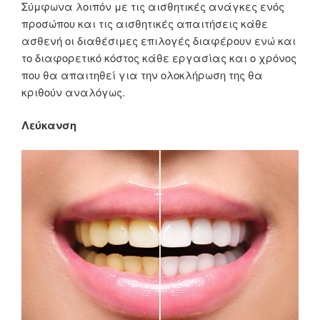
Σύμφωνα λοιπόν με τις αισθητικές ανάγκες ενός
προσώπου και τις αισθητικές απαιτήσεις κάθε
ασθενή οι διαθέσιμες επιλογές διαφέρουν ενώ και
το διαφορετικό κόστος κάθε εργασίας και ο χρόνος
που θα απαιτηθεί για την ολοκλήρωση της θα
κριθούν αναλόγως.
Λεύκανση