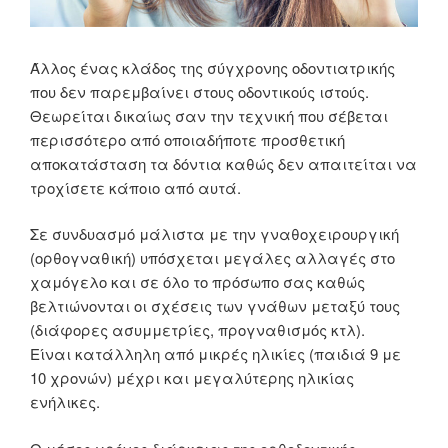
Άλλος ένας κλάδος της σύγχρονης οδοντιατρικής
που δεν παρεμβαίνει στους οδοντικούς ιστούς.
Θεωρείται δικαίως σαν την τεχνική που σέβεται
περισσότερο από οποιαδήποτε προσθετική
αποκατάσταση τα δόντια καθώς δεν απαιτείται να
τροχίσετε κάποιο από αυτά.
Σε συνδυασμό μάλιστα με την γναθοχειρουργική
(ορθογναθική) υπόσχεται μεγάλες αλλαγές στο
χαμόγελο και σε όλο το πρόσωπο σας καθώς
βελτιώνονται οι σχέσεις των γνάθων μεταξύ τους
(διάφορες ασυμμετρίες, προγναθισμός κτλ).
Είναι κατάλληλη από μικρές ηλικίες (παιδιά 9 με
10 χρονών) μέχρι και μεγαλύτερης ηλικίας
ενήλικες.