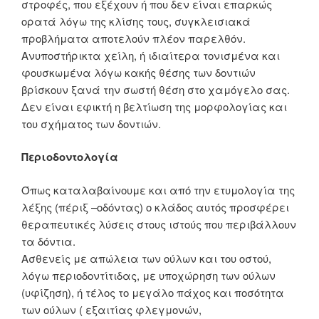
στροφές, που εξέχουν ή που δεν είναι επαρκώς
ορατά λόγω της κλίσης τους, συγκλεισιακά
προβλήματα αποτελούν πλέον παρελθόν.
Ανυποστήρικτα χείλη, ή ιδιαίτερα τονισμένα και
φουσκωμένα λόγω κακής θέσης των δοντιών
βρίσκουν ξανά την σωστή θέση στο χαμόγελο σας.
Δεν είναι εφικτή η βελτίωση της μορφολογίας και
του σχήματος των δοντιών.
Περιοδοντολογία
Όπως καταλαβαίνουμε και από την ετυμολογία της
λέξης (πέριξ –οδόντας) ο κλάδος αυτός προσφέρει
θεραπευτικές λύσεις στους ιστούς που περιβάλλουν
τα δόντια.
Ασθενείς με απώλεια των ούλων και του οστού,
λόγω περιοδοντίτιδας, με υποχώρηση των ούλων
(υφίζηση), ή τέλος το μεγάλο πάχος και ποσότητα
των ούλων ( εξαιτίας φλεγμονών,