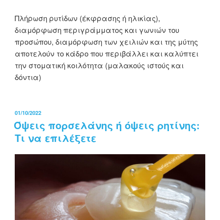
Πλήρωση ρυτίδων (έκφρασης ή ηλικίας),
διαμόρφωση περιγράμματος και γωνιών του
προσώπου, διαμόρφωση των χειλιών και της μύτης
αποτελούν το κάδρο που περιβάλλει και καλύπτει
την στοματική κοιλότητα (μαλακούς ιστούς και
δόντια)
01/10/2022
Όψεις πορσελάνης ή όψεις ρητίνης:
Τι να επιλέξετε