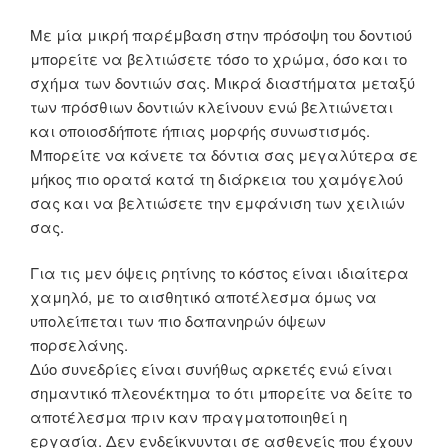
Mε μία μικρή παρέμβαση στην πρόσοψη του δοντιού
μπορείτε να βελτιώσετε τόσο το χρώμα, όσο και το
σχήμα των δοντιών σας. Μικρά διαστήματα μεταξύ
των πρόσθιων δοντιών κλείνουν ενώ βελτιώνεται
και οποιοσδήποτε ήπιας μορφής συνωστισμός.
Μπορείτε να κάνετε τα δόντια σας μεγαλύτερα σε
μήκος πιο ορατά κατά τη διάρκεια του χαμόγελού
σας και να βελτιώσετε την εμφάνιση των χειλιών
σας.
Για τις μεν όψεις ρητίνης το κόστος είναι ιδιαίτερα
χαμηλό, με το αισθητικό αποτέλεσμα όμως να
υπολείπεται των πιο δαπανηρών όψεων
πορσελάνης.
Δύο συνεδρίες είναι συνήθως αρκετές ενώ είναι
σημαντικό πλεονέκτημα το ότι μπορείτε να δείτε το
αποτέλεσμα πριν καν πραγματοποιηθεί η
εργασία. Δεν ενδείκνυνται σε ασθενείς που έχουν