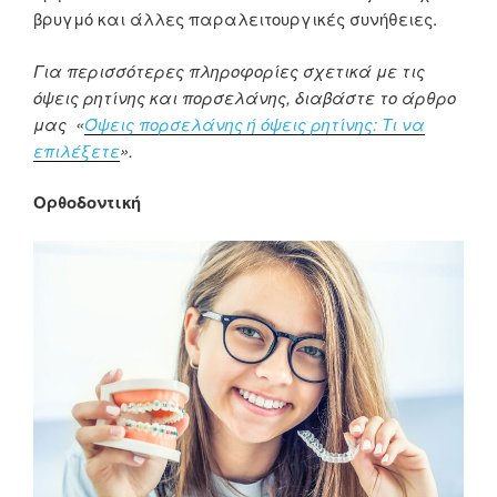
βρυγμό και άλλες παραλειτουργικές συνήθειες.
Για περισσότερες πληροφορίες σχετικά με τις
όψεις ρητίνης και πορσελάνης, διαβάστε το άρθρο
μας
«
Όψεις πορσελάνης ή όψεις ρητίνης: Τι να
επιλέξετε
».
Ορθοδοντική