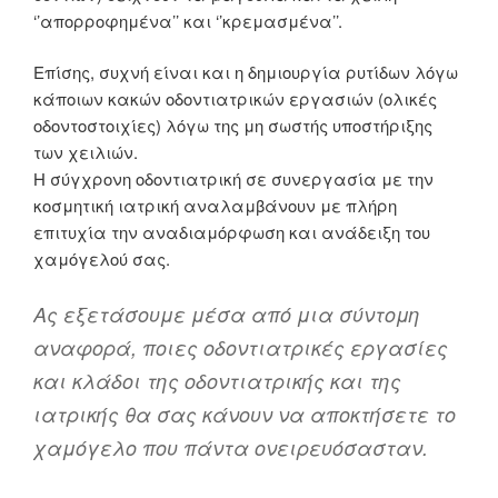
‘’απορροφημένα’’ και ‘’κρεμασμένα’’.
Επίσης, συχνή είναι και η δημιουργία ρυτίδων λόγω
κάποιων κακών οδοντιατρικών εργασιών (ολικές
οδοντοστοιχίες) λόγω της μη σωστής υποστήριξης
των χειλιών.
Η σύγχρονη οδοντιατρική σε συνεργασία με την
κοσμητική ιατρική αναλαμβάνουν με πλήρη
επιτυχία την αναδιαμόρφωση και ανάδειξη του
χαμόγελού σας.
Ας εξετάσουμε μέσα από μια σύντομη
αναφορά, ποιες οδοντιατρικές εργασίες
και κλάδοι της οδοντιατρικής και της
ιατρικής θα σας κάνουν να αποκτήσετε το
χαμόγελο που πάντα ονειρευόσασταν.