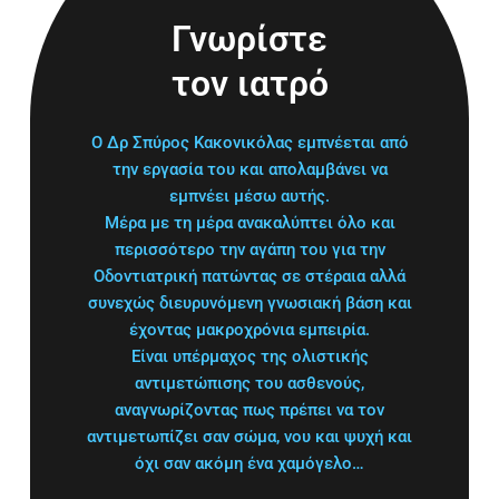
Γνωρίστε
τον ιατρό
Ο Δρ Σπύρος Κακονικόλας εμπνέεται από
την εργασία του και απολαμβάνει να
εμπνέει μέσω αυτής.
Μέρα με τη μέρα ανακαλύπτει όλο και
περισσότερο την αγάπη του για την
Οδοντιατρική πατώντας σε στέραια αλλά
συνεχώς διευρυνόμενη γνωσιακή βάση και
έχοντας μακροχρόνια εμπειρία.
Είναι υπέρμαχος της ολιστικής
αντιμετώπισης του ασθενούς,
αναγνωρίζοντας πως πρέπει να τον
αντιμετωπίζει σαν σώμα, νου και ψυχή και
όχι σαν ακόμη ένα χαμόγελο…