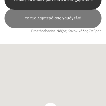
το πιο λαμπερό σας χαμόγελο!
Prosthodontics Νάξος Κακονικόλας Σπύρος