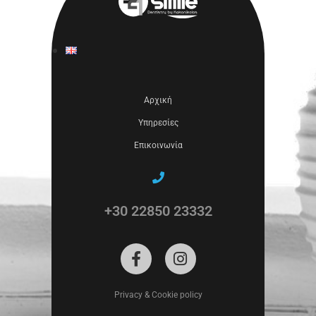
Αρχική
Υπηρεσίες
Επικοινωνία
+30 22850 23332
Privacy & Cookie policy