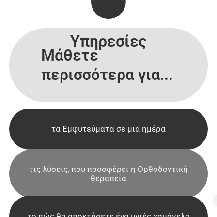
Υπηρεσίες
Μάθετε
περισσότερα για...
τα Εμφυτεύματα σε μια ημέρα
τις λύσεις, που προσφέρει η Ορθοδοντική
θεραπεία
το πώς θα αποκτήσετε ένα υγιές χαμόγελο